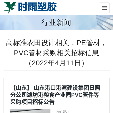
行业新闻
高标准农田设计相关，PE管材，
PVC管材采购相关招标信息
（2022年4月11日）