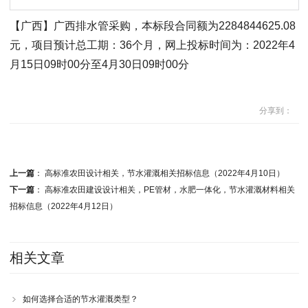
【广西】广西排水管采购，本标段合同额为2284844625.08
元，项目预计总工期：36个月，网上投标时间为：2022年4
月15日09时00分至4月30日09时00分
分享到：
上一篇
：
高标准农田设计相关，节水灌溉相关招标信息（2022年4月10日）
下一篇
：
高标准农田建设设计相关，PE管材，水肥一体化，节水灌溉材料相关
招标信息（2022年4月12日）
相关文章
如何选择合适的节水灌溉类型？