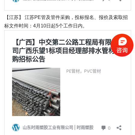
【江苏】 江苏PE管及管件采购，投标报名、报价及索取招
标文件时间：4月10日起5个工作日内。