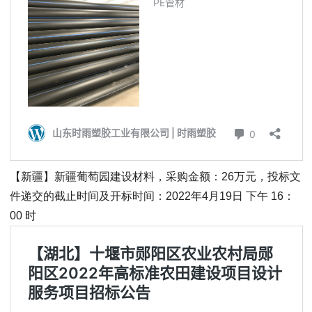
【新疆】新疆葡萄园建设材料，采购金额：26万元，投标文
件递交的截止时间及开标时间：2022年4月19日 下午 16：
00 时