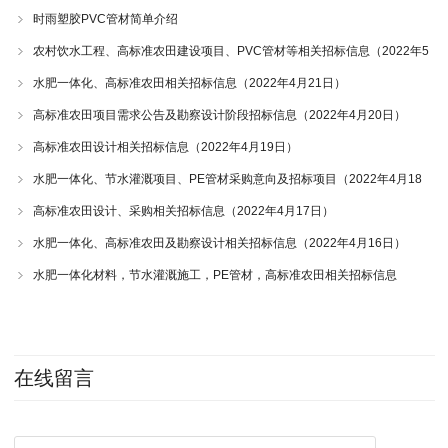
时雨塑胶PVC管材简单介绍
农村饮水工程、高标准农田建设项目、PVC管材等相关招标信息（2022年5
月5日）
水肥一体化、高标准农田相关招标信息（2022年4月21日）
高标准农田项目需求公告及勘察设计阶段招标信息（2022年4月20日）
高标准农田设计相关招标信息（2022年4月19日）
水肥一体化、节水灌溉项目、PE管材采购意向及招标项目（2022年4月18
日）
高标准农田设计、采购相关招标信息（2022年4月17日）
水肥一体化、高标准农田及勘察设计相关招标信息（2022年4月16日）
水肥一体化材料，节水灌溉施工，PE管材，高标准农田相关招标信息
（2022年4月15日）
在线留言