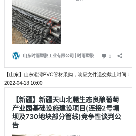
【山东】山东港湾PVC管材采购，响应文件递交截止时间：
2022-04-18 10:00