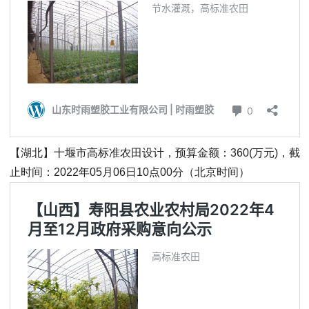
【湖北】十堰市高标准农田设计，预算金额：360(万元)，截
止时间：2022年05月06日10点00分（北京时间）