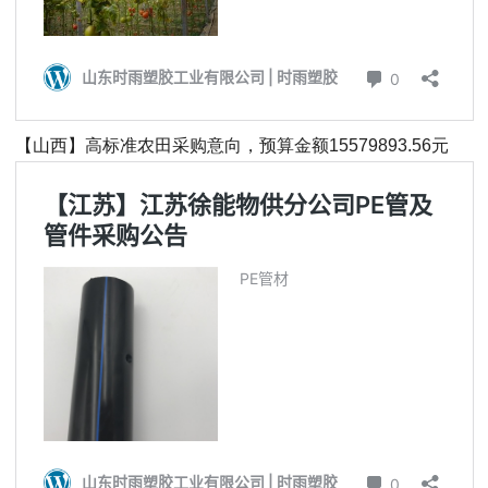
【山西】高标准农田采购意向，预算金额15579893.56元