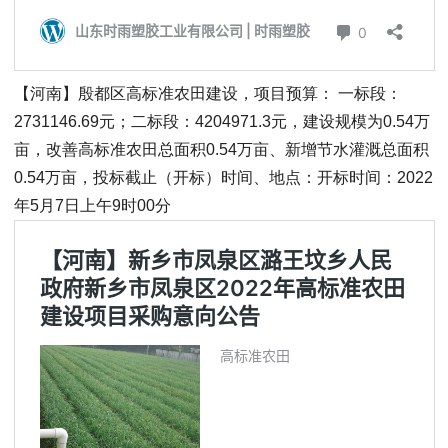
【河南】殷都区高标准农田建设，项目预算： 一标段：
2731146.69元；二标段：4204971.3元，建设规模为0.54万
亩，改善高标准农田总面积0.54万亩、新增节水灌溉总面积
0.54万亩，投标截止（开标）时间、地点：开标时间：2022
年5月7日上午9时00分