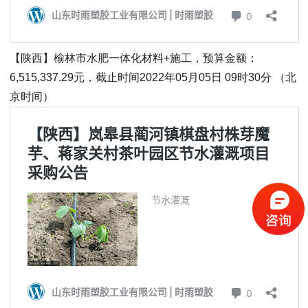
【陕西】榆林市水肥一体化材料+施工，预算金额：
6,515,337.29元，截止时间2022年05月05日 09时30分 （北
京时间）