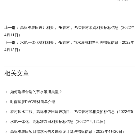
上一篇
：
高标准农田设计相关，PE管材，PVC管材采购相关招标信息（2022年
4月11日）
下一篇
：
水肥一体化材料相关，PE管材，节水灌溉材料相关招标信息（2022年
4月13日）
相关文章
如何选择合适的节水灌溉类型？
时雨塑胶PVC管材简单介绍
农村饮水工程、高标准农田建设项目、PVC管材等相关招标信息（2022年5
月5日）
水肥一体化、高标准农田相关招标信息（2022年4月21日）
高标准农田项目需求公告及勘察设计阶段招标信息（2022年4月20日）