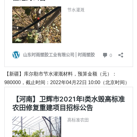
【新疆】库尔勒市节水灌溉材料，预算金额（元）：
980000，截止时间：2022年04月22日 10:00（北京时间）