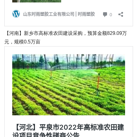
【河南】新乡市高标准农田建设采购，预算金额829.09万
元，规模0.5万亩