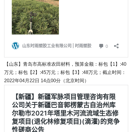
【山东】青岛市高标准农田材料，预算金额：标包【1】:40
万元；标包【2】:45万元；标包【3】:48万元；截止时间：
2022年04月22日 14点00分（北京时间）