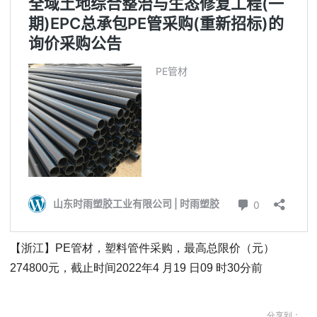
【浙江】PE管材，塑料管件采购，最高总限价（元）
274800元，截止时间2022年4 月19 日09 时30分前
分享到：