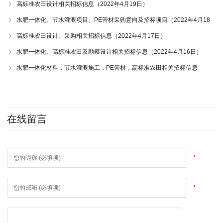
高标准农田设计相关招标信息（2022年4月19日）
水肥一体化、节水灌溉项目、PE管材采购意向及招标项目（2022年4月18
日）
高标准农田设计、采购相关招标信息（2022年4月17日）
水肥一体化、高标准农田及勘察设计相关招标信息（2022年4月16日）
水肥一体化材料，节水灌溉施工，PE管材，高标准农田相关招标信息
（2022年4月15日）
在线留言
*
*