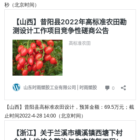
秒（北京时间）
【山西】昔阳县高标准农田设计，预算金额：69.5万元；截
止时间2022-4-28 14:00（北京时间）