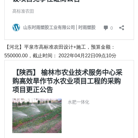
【河北】平泉市高标准农田设计+施工，预算金额：
550000.00，截止时间： 2022年04月22日09点10分