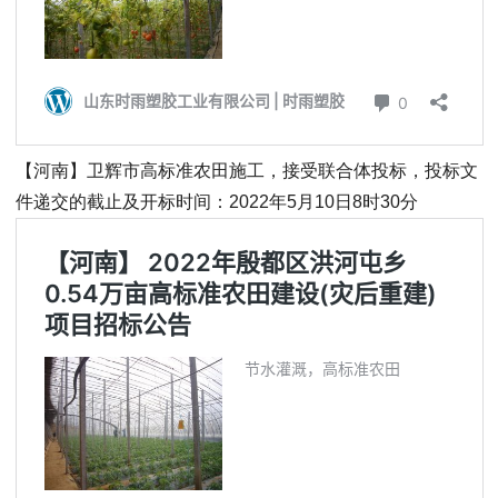
【河南】卫辉市高标准农田施工，接受联合体投标，投标文
件递交的截止及开标时间：2022年5月10日8时30分