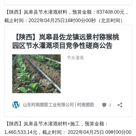
【陕西】岚皋县节水灌溉材料，预算金额：837408.00元，
截止时间：2022年04月25日16时00分00秒（北京时间）
【陕西】岚皋县节水灌溉材料+施工，预算金额：
1,460,533.14元，截止时间： 2022年04月25日 09时00分00