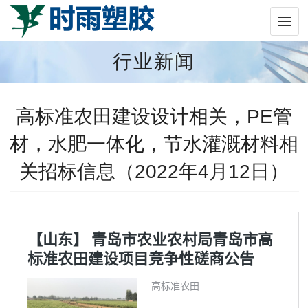
行业新闻
高标准农田建设设计相关，PE管
材，水肥一体化，节水灌溉材料相
关招标信息（2022年4月12日）